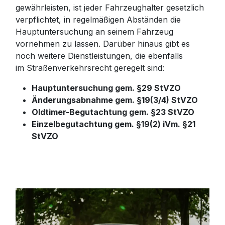
gewährleisten, ist jeder Fahrzeughalter gesetzlich
verpflichtet, in regelmäßigen Abständen die
Hauptuntersuchung an seinem Fahrzeug
vornehmen zu lassen. Darüber hinaus gibt es
noch weitere Dienstleistungen, die ebenfalls
im Straßenverkehrsrecht geregelt sind:
Hauptuntersuchung gem. §29 StVZO
Änderungsabnahme gem. §19(3/4) StVZO
Oldtimer-Begutachtung gem. §23 StVZO
Einzelbegutachtung gem. §19(2) iVm. §21
StVZO