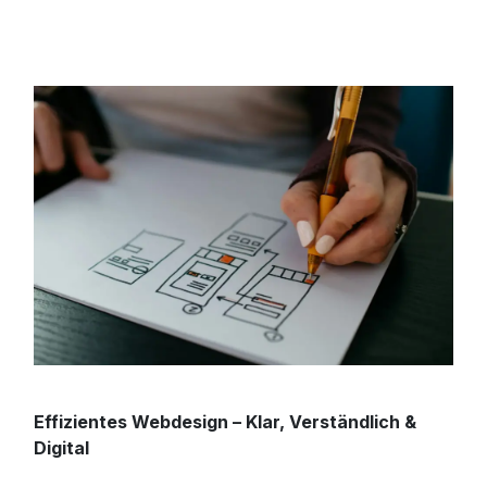
Effizientes Webdesign – Klar, Verständlich &
Digital