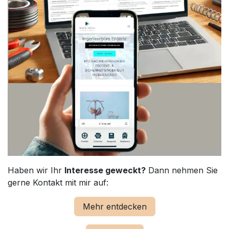
Haben wir Ihr
Interesse geweckt?
Dann nehmen Sie
gerne Kontakt mit mir auf:
Mehr entdecken