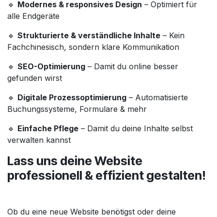
🔹
Modernes & responsives Design
– Optimiert für
alle Endgeräte
🔹
Strukturierte & verständliche Inhalte
– Kein
Fachchinesisch, sondern klare Kommunikation
🔹
SEO-Optimierung
– Damit du online besser
gefunden wirst
🔹
Digitale Prozessoptimierung
– Automatisierte
Buchungssysteme, Formulare & mehr
🔹
Einfache Pflege
– Damit du deine Inhalte selbst
verwalten kannst
Lass uns deine Website
professionell & effizient gestalten!
Ob du eine neue Website benötigst oder deine