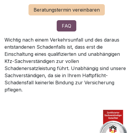
Beratungstermin vereinbaren
FAQ
Wichtig nach einem Verkehrsunfall und des daraus
entstandenen Schadenfalls ist, dass erst die
Einschaltung eines qualifizierten und unabhängigen
Kfz-Sachverständigen zur vollen
Schadenersatzleistung führt. Unabhängig sind unsere
Sachverständigen, da sie in Ihrem Haftpflicht-
Schadensfall keinerlei Bindung zur Versicherung
pflegen.