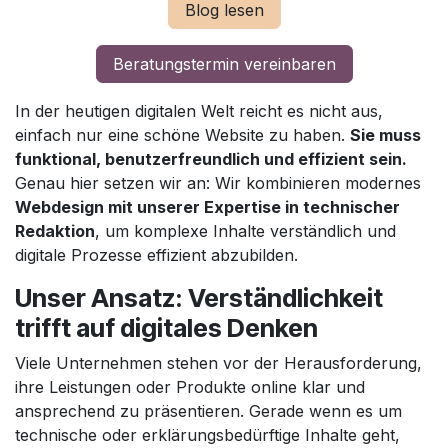
Blog lesen
Beratungstermin vereinbaren
In der heutigen digitalen Welt reicht es nicht aus,
einfach nur eine schöne Website zu haben.
Sie muss
funktional, benutzerfreundlich und effizient sein.
Genau hier setzen wir an: Wir kombinieren modernes
Webdesign mit unserer Expertise in technischer
Redaktion
, um komplexe Inhalte verständlich und
digitale Prozesse effizient abzubilden.
Unser Ansatz: Verständlichkeit
trifft auf digitales Denken
Viele Unternehmen stehen vor der Herausforderung,
ihre Leistungen oder Produkte online klar und
ansprechend zu präsentieren. Gerade wenn es um
technische oder erklärungsbedürftige Inhalte geht,