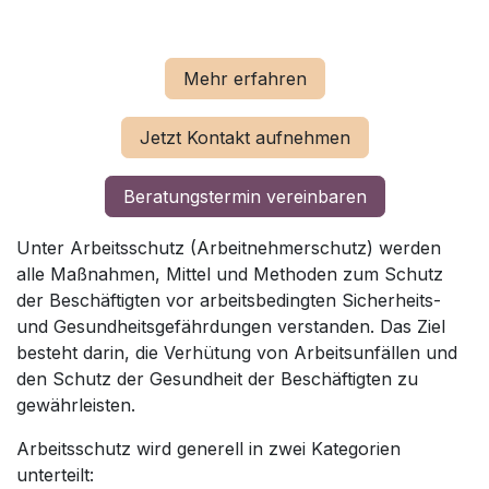
Mehr erfahren
Jetzt Kontakt aufnehmen
Beratungstermin vereinbaren
Unter Arbeitsschutz (Arbeitnehmerschutz) werden
alle Maßnahmen, Mittel und Methoden zum Schutz
der Beschäftigten vor arbeitsbedingten Sicherheits-
und Gesundheitsgefährdungen verstanden. Das Ziel
besteht darin, die Verhütung von Arbeitsunfällen und
den Schutz der Gesundheit der Beschäftigten zu
gewährleisten.
Arbeitsschutz wird generell in zwei Kategorien
unterteilt: