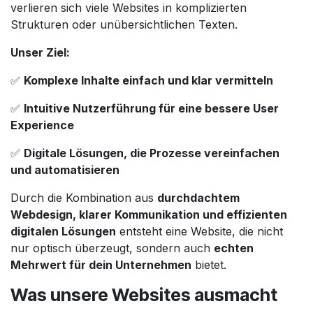
verlieren sich viele Websites in komplizierten
Strukturen oder unübersichtlichen Texten.
Unser Ziel:
✅
Komplexe Inhalte einfach und klar vermitteln
✅
Intuitive Nutzerführung für eine bessere User
Experience
✅
Digitale Lösungen, die Prozesse vereinfachen
und automatisieren
Durch die Kombination aus
durchdachtem
Webdesign, klarer Kommunikation und effizienten
digitalen Lösungen
entsteht eine Website, die nicht
nur optisch überzeugt, sondern auch
echten
Mehrwert für dein Unternehmen
bietet.
Was unsere Websites ausmacht