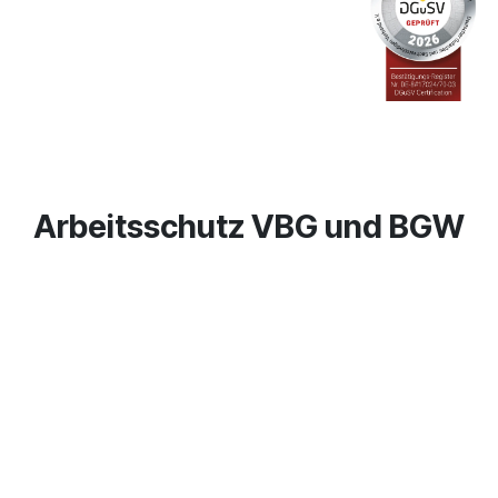
Arbeitsschutz VBG und BGW