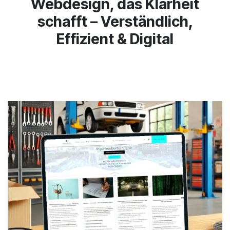
Webdesign, das Klarheit
schafft – Verständlich,
Effizient & Digital