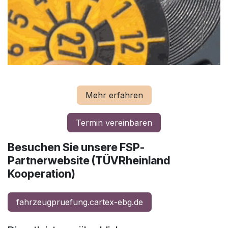
Mehr erfahren
Termin vereinbaren
Besuchen Sie unsere FSP-
Partnerwebsite (TÜVRheinland
Kooperation)
fahrzeugpruefung.cartex-ebg.de