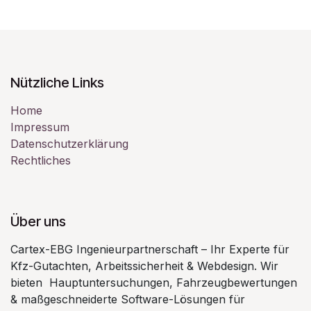
Nützliche Links
Home
Impressum
Datenschutzerklärung
Rechtliches
Über uns
Cartex-EBG Ingenieurpartnerschaft – Ihr Experte für
Kfz-Gutachten, Arbeitssicherheit & Webdesign. Wir
bieten Hauptuntersuchungen, Fahrzeugbewertungen
& maßgeschneiderte Software-Lösungen für