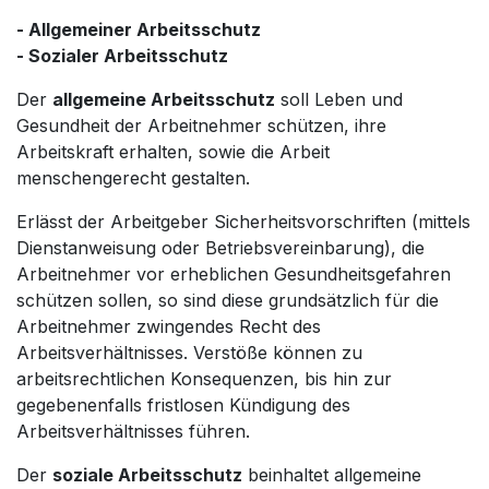
- Allgemeiner Arbeitsschutz
- Sozialer Arbeitsschutz
Der
allgemeine Arbeitsschutz
soll Leben und
Gesundheit der Arbeitnehmer schützen, ihre
Arbeitskraft erhalten, sowie die Arbeit
menschengerecht gestalten.
Erlässt der Arbeitgeber Sicherheitsvorschriften (mittels
Dienstanweisung oder Betriebsvereinbarung), die
Arbeitnehmer vor erheblichen Gesundheitsgefahren
schützen sollen, so sind diese grundsätzlich für die
Arbeitnehmer zwingendes Recht des
Arbeitsverhältnisses. Verstöße können zu
arbeitsrechtlichen Konsequenzen, bis hin zur
gegebenenfalls fristlosen Kündigung des
Arbeitsverhältnisses führen.
Der
soziale Arbeitsschutz
beinhaltet allgemeine