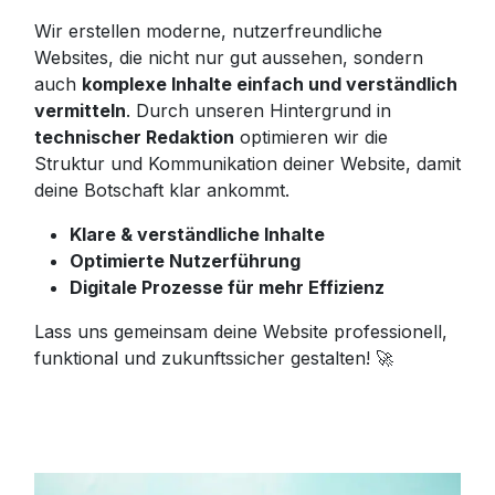
Wir erstellen moderne, nutzerfreundliche
Websites, die nicht nur gut aussehen, sondern
auch
komplexe Inhalte einfach und verständlich
vermitteln
. Durch unseren Hintergrund in
technischer Redaktion
optimieren wir die
Struktur und Kommunikation deiner Website, damit
deine Botschaft klar ankommt.
Klare & verständliche Inhalte
Optimierte Nutzerführung
Digitale Prozesse für mehr Effizienz
Lass uns gemeinsam deine Website professionell,
funktional und zukunftssicher gestalten! 🚀