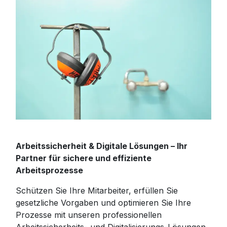
Arbeitssicherheit & Digitale Lösungen – Ihr
Partner für sichere und effiziente
Arbeitsprozesse
Schützen Sie Ihre Mitarbeiter, erfüllen Sie
gesetzliche Vorgaben und optimieren Sie Ihre
Prozesse mit unseren professionellen