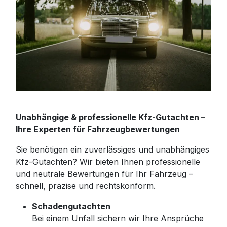
Unabhängige & professionelle Kfz-Gutachten –
Ihre Experten für Fahrzeugbewertungen
Sie benötigen ein zuverlässiges und unabhängiges
Kfz-Gutachten? Wir bieten Ihnen professionelle
und neutrale Bewertungen für Ihr Fahrzeug –
schnell, präzise und rechtskonform.
Schadengutachten
Bei einem Unfall sichern wir Ihre Ansprüche