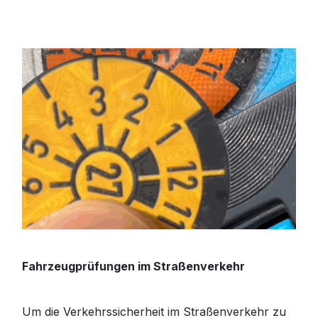
Fahrzeugprüfungen im Straßenverkehr
Um die Verkehrssicherheit im Straßenverkehr zu