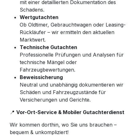
mit einer detaillierten Dokumentation des
Schadens.
Wertgutachten
Ob Oldtimer, Gebrauchtwagen oder Leasing-
Rückläufer – wir ermitteln den aktuellen
Marktwert.
Technische Gutachten
Professionelle Prüfungen und Analysen für
technische Mängel oder
Fahrzeugbewertungen.
Beweissicherung
Neutral und unabhängig dokumentieren wir
Schäden und Fahrzeugzustände für
Versicherungen und Gerichte.
📍
Vor-Ort-Service & Mobiler Gutachterdienst
Wir kommen dorthin, wo Sie uns brauchen –
bequem & unkompliziert!