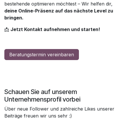
bestehende optimieren möchtest – Wir helfen dir,
deine Online-Präsenz auf das nächste Level zu
bringen.
📩
Jetzt Kontakt aufnehmen und starten!
Beratungstermin vereinbaren
Schauen Sie auf unserem
Unternehmensprofil vorbei
Über neue Follower und zahlreiche Likes unserer
Beiträge freuen wir uns sehr :)