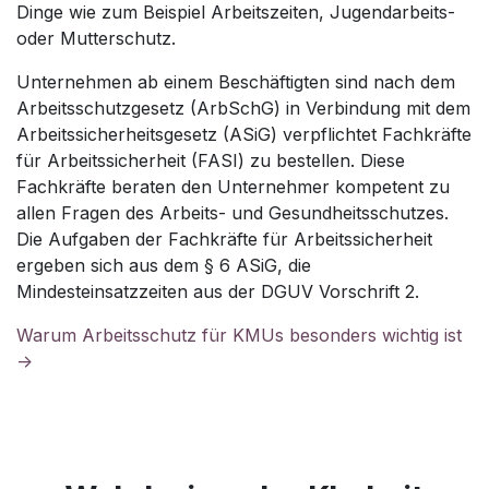
Dinge wie zum Beispiel Arbeitszeiten, Jugendarbeits-
oder Mutterschutz.
Unternehmen ab einem Beschäftigten sind nach dem
Arbeitsschutzgesetz (ArbSchG) in Verbindung mit dem
Arbeitssicherheitsgesetz (ASiG) verpflichtet Fachkräfte
für Arbeitssicherheit (FASI) zu bestellen. Diese
Fachkräfte beraten den Unternehmer kompetent zu
allen Fragen des Arbeits- und Gesundheitsschutzes.
Die Aufgaben der Fachkräfte für Arbeitssicherheit
ergeben sich aus dem § 6 ASiG, die
Mindesteinsatzzeiten aus der DGUV Vorschrift 2.
Warum Arbeitsschutz für KMUs besonders wichtig ist
->