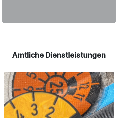
Amtliche Dienstleistungen