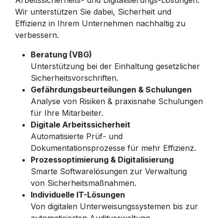
Arbeitssicherheits- und Digitalisierungs-Lösungen.
Wir unterstützen Sie dabei, Sicherheit und
Effizienz in Ihrem Unternehmen nachhaltig zu
verbessern.
Beratung (VBG)
Unterstützung bei der Einhaltung gesetzlicher
Sicherheitsvorschriften.
Gefährdungsbeurteilungen & Schulungen
Analyse von Risiken & praxisnahe Schulungen
für Ihre Mitarbeiter.
Digitale Arbeitssicherheit
Automatisierte Prüf- und
Dokumentationsprozesse für mehr Effizienz.
Prozessoptimierung & Digitalisierung
Smarte Softwarelösungen zur Verwaltung
von Sicherheitsmaßnahmen.
Individuelle IT-Lösungen
Von digitalen Unterweisungssystemen bis zur