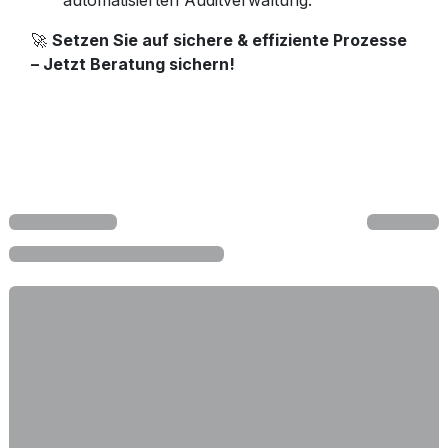
automatisierten Auditverwaltung.
🚀
Setzen Sie auf sichere & effiziente Prozesse
– Jetzt Beratung sichern!